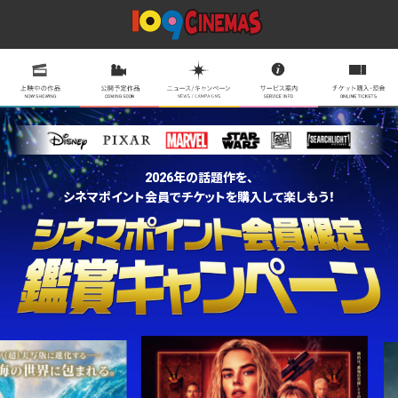
2026年の話題作を、
シネマポイント会員でチケットを購入して楽しもう！