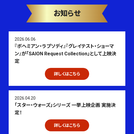
お知らせ
2026.06.06
『ボヘミアン・ラプソディ』『グレイテスト・ショーマ
ン』が「SAION Request Collection」として上映決
定
詳しくはこちら
2026.04.20
「スター・ウォーズ」シリーズ 一挙上映企画 実施決
定！
詳しくはこちら