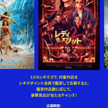
１０９シネマズで、対象作品を
シネマポイント会員で鑑賞して応募すると、
鑑賞作品数に応じて、
豪華賞品が当たるチャンス！
応募期間：