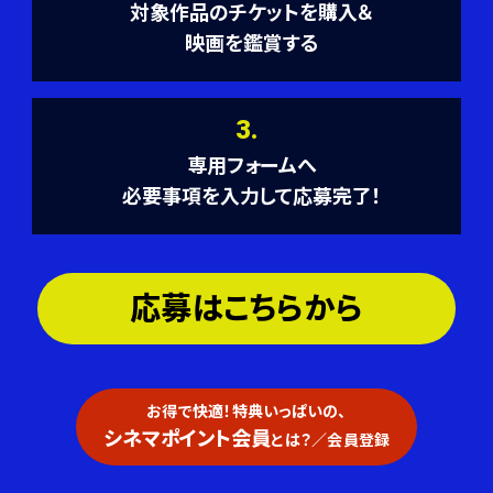
対象作品のチケットを購入＆
映画を鑑賞する
3.
専用フォームへ
必要事項を入力して応募完了！
応募はこちらから
お得で快適！特典いっぱいの、
シネマポイント会員
とは？／会員登録