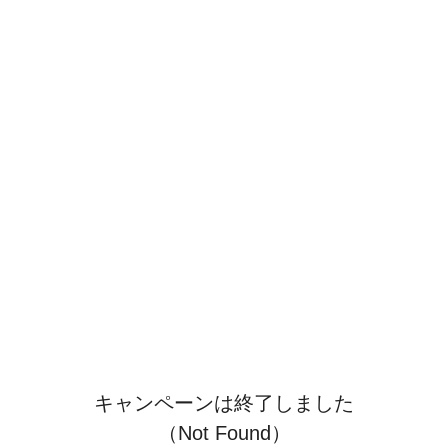
キャンペーンは終了しました
（Not Found）