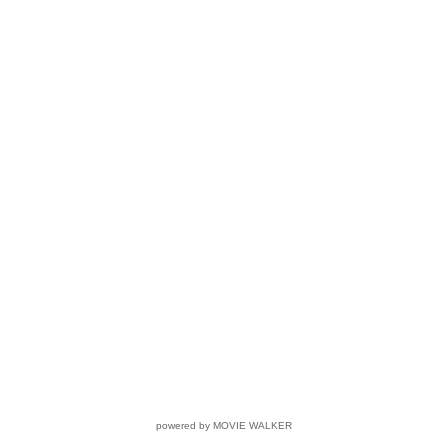
powered by MOVIE WALKER