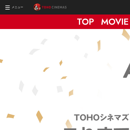
メニュー
TOP
MOVIE