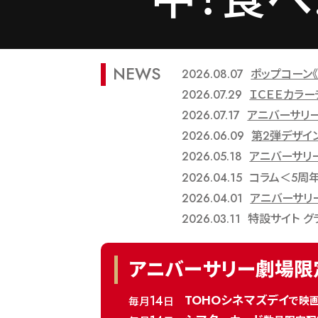
みたい
NEWS
2026.08.07
ポップコーン
2026.07.29
ＩＣＥＥカラー
2026.07.17
アニバーサリー
に投票
2026.06.09
第2弾デザイ
2026.05.18
アニバーサリー
2026.04.15
コラム＜5周
よう！
2026.04.01
アニバーサリー
2026.03.11
特設サイト グ
アニバーサリー劇場限
14
TOHOシネマズデイ
で映画
毎月
日