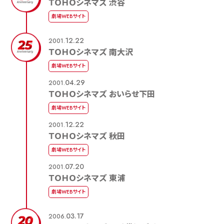
ＴＯＨＯシネマズ 渋谷
劇場WEBサイト
12.22
2001.
ＴＯＨＯシネマズ 南大沢
劇場WEBサイト
04.29
2001.
ＴＯＨＯシネマズ おいらせ下田
劇場WEBサイト
12.22
2001.
ＴＯＨＯシネマズ 秋田
劇場WEBサイト
07.20
2001.
ＴＯＨＯシネマズ 東浦
劇場WEBサイト
03.17
2006.