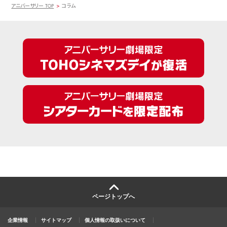
アニバーサリー TOP
コラム
ページトップへ
企業情報
サイトマップ
個人情報の取扱いについて