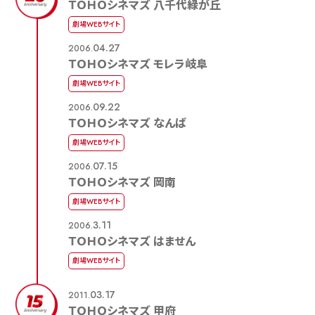
ＴＯＨＯシネマズ 八千代緑が丘
劇場WEBサイト
04.27
2006.
ＴＯＨＯシネマズ モレラ岐阜
劇場WEBサイト
09.22
2006.
ＴＯＨＯシネマズ なんば
劇場WEBサイト
07.15
2006.
ＴＯＨＯシネマズ 岡南
劇場WEBサイト
3.11
2006.
ＴＯＨＯシネマズ はません
劇場WEBサイト
03.17
2011.
ＴＯＨＯシネマズ 甲府