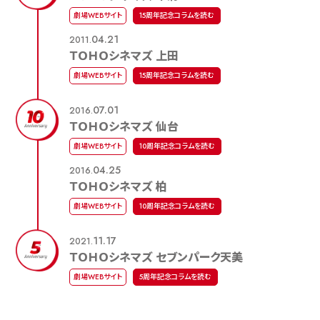
劇場WEBサイト
15周年記念コラムを読む
04.21
2011.
ＴＯＨＯシネマズ 上田
劇場WEBサイト
15周年記念コラムを読む
07.01
2016.
ＴＯＨＯシネマズ 仙台
劇場WEBサイト
10周年記念コラムを読む
04.25
2016.
ＴＯＨＯシネマズ 柏
劇場WEBサイト
10周年記念コラムを読む
11.17
2021.
ＴＯＨＯシネマズ セブンパーク天美
劇場WEBサイト
5周年記念コラムを読む